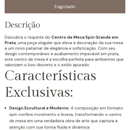
Descrição
Descubra o requinte do
Centro de Mesa Spin Grande em
Prata
, uma peça singular que eleva a decoração da sua mesa
a um novo patamar de elegância e sofisticação. Com seu
design contemporâneo e acabamento impecável em prata,
este centro de mesa é a escolha perfeita para ambientes que
valorizam o luxo discreto e o estilo apurado.
Características
Exclusivas:
Design Escultural e Moderno:
A composição em formato
spin confere movimento e leveza, transformando o centro
de mesa em uma verdadeira obra de arte que captura a
atenção com sua forma fluida e dinâmica.