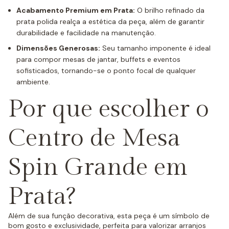
Acabamento Premium em Prata:
O brilho refinado da
prata polida realça a estética da peça, além de garantir
durabilidade e facilidade na manutenção.
Dimensões Generosas:
Seu tamanho imponente é ideal
para compor mesas de jantar, buffets e eventos
sofisticados, tornando-se o ponto focal de qualquer
ambiente.
Por que escolher o
Centro de Mesa
Spin Grande em
Prata?
Além de sua função decorativa, esta peça é um símbolo de
bom gosto e exclusividade, perfeita para valorizar arranjos