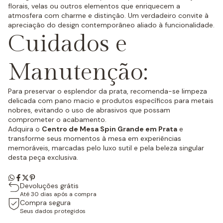
florais, velas ou outros elementos que enriquecem a
atmosfera com charme e distinção. Um verdadeiro convite à
apreciação do design contemporâneo aliado à funcionalidade.
Cuidados e
Manutenção:
Para preservar o esplendor da prata, recomenda-se limpeza
delicada com pano macio e produtos específicos para metais
nobres, evitando o uso de abrasivos que possam
comprometer o acabamento.
Adquira o
Centro de Mesa Spin Grande em Prata
e
transforme seus momentos à mesa em experiências
memoráveis, marcadas pelo luxo sutil e pela beleza singular
desta peça exclusiva.
Devoluções grátis
Até 30 dias após a compra
Compra segura
Seus dados protegidos