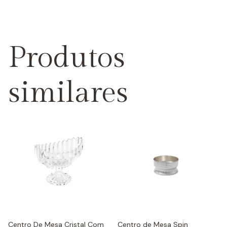
Produtos
similares
Centro De Mesa Cristal Com
Centro de Mesa Spin