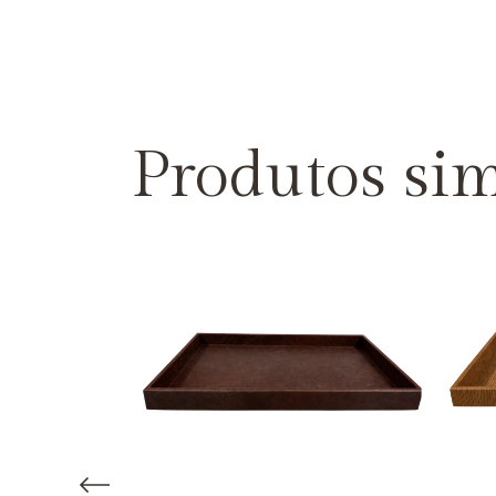
Produtos sim