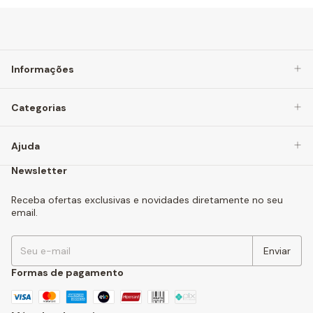
Informações
Categorias
Ajuda
Newsletter
Receba ofertas exclusivas e novidades diretamente no seu
email.
Formas de pagamento