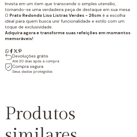
Invista em um item que transcende o simples utensílio,
tornando-se uma verdadeira peça de destaque em sua mesa.
O
Prato Redondo Liso Listras Verdes - 26cm
é a escolha
ideal para quem busca unir funcionalidade e estilo com um
toque de exclusividade.
Adquira agora e transforme suas refeições em momentos
memoráveis!
Devoluções grátis
Até 30 dias após a compra
Compra segura
Seus dados protegidos
Produtos
similares