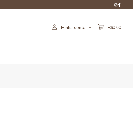
Minha conta
R$0,00