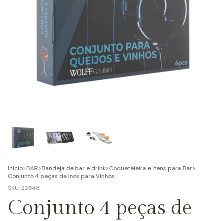
Início
>
BAR
>
Bandeja de bar e drink
>
Coqueteleira e Itens para Bar
>
Conjunto 4 peças de Inox para Vinhos
SKU:
22848
Conjunto 4 peças de