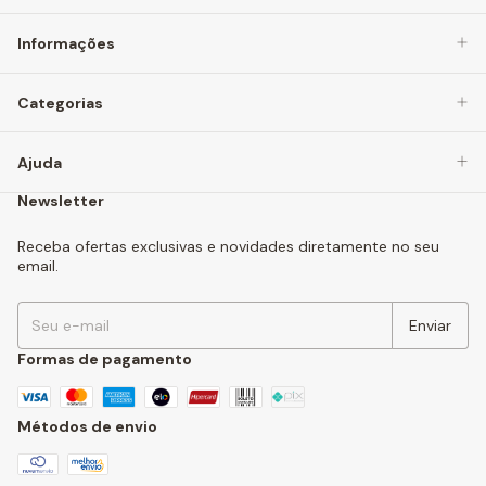
Informações
Categorias
Ajuda
Newsletter
Receba ofertas exclusivas e novidades diretamente no seu
email.
Formas de pagamento
Métodos de envio