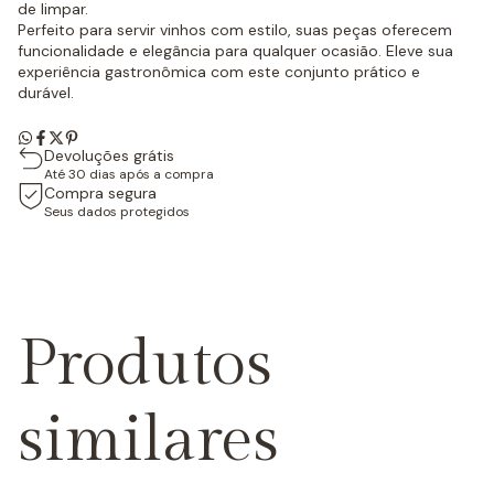
de limpar.
Perfeito para servir vinhos com estilo, suas peças oferecem
funcionalidade e elegância para qualquer ocasião. Eleve sua
experiência gastronômica com este conjunto prático e
durável.
Devoluções grátis
Até 30 dias após a compra
Compra segura
Seus dados protegidos
Produtos
similares