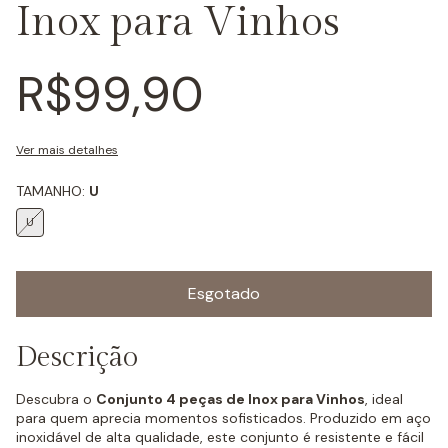
Inox para Vinhos
R$99,90
Ver mais detalhes
TAMANHO:
U
U
Descrição
Descubra o
Conjunto 4 peças de Inox para Vinhos
, ideal
para quem aprecia momentos sofisticados. Produzido em aço
inoxidável de alta qualidade, este conjunto é resistente e fácil