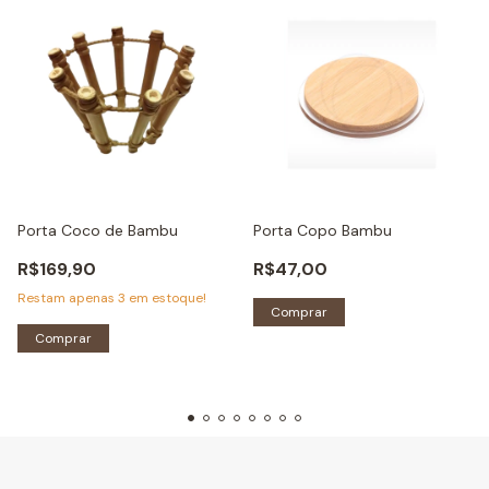
Porta Coco de Bambu
Porta Copo Bambu
R$169,90
R$47,00
Restam apenas
3
em estoque!
Comprar
Comprar