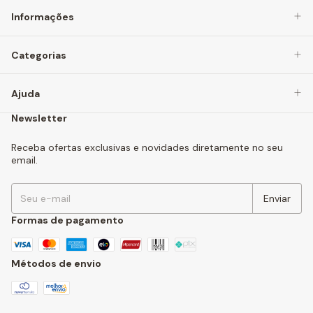
Informações
Categorias
Ajuda
Newsletter
Receba ofertas exclusivas e novidades diretamente no seu
email.
Formas de pagamento
Métodos de envio