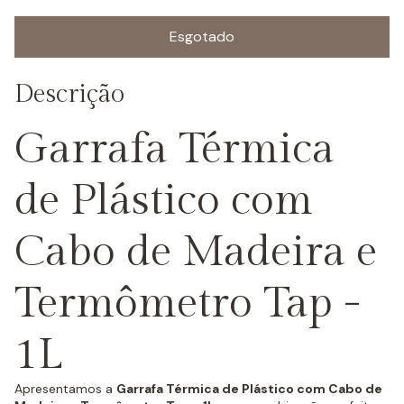
Descrição
Garrafa Térmica
de Plástico com
Cabo de Madeira e
Termômetro Tap -
1L
Apresentamos a
Garrafa Térmica de Plástico com Cabo de