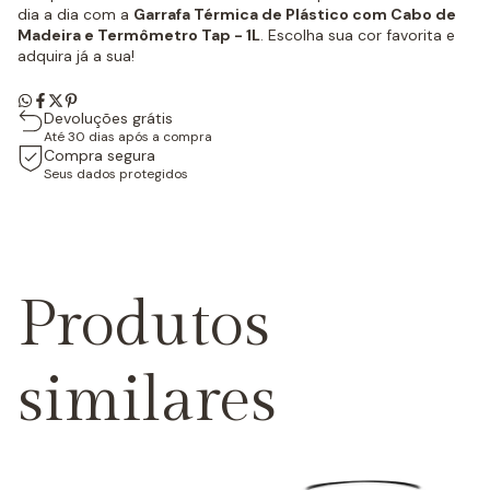
dia a dia com a
Garrafa Térmica de Plástico com Cabo de
Madeira e Termômetro Tap - 1L
. Escolha sua cor favorita e
adquira já a sua!
Devoluções grátis
Até 30 dias após a compra
Compra segura
Seus dados protegidos
Produtos
similares