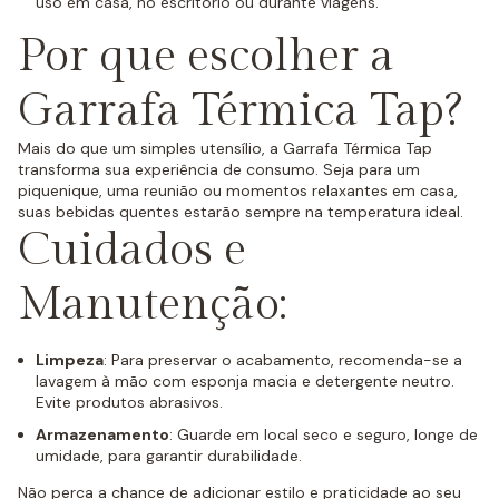
uso em casa, no escritório ou durante viagens.
Por que escolher a
Garrafa Térmica Tap?
Mais do que um simples utensílio, a Garrafa Térmica Tap
transforma sua experiência de consumo. Seja para um
piquenique, uma reunião ou momentos relaxantes em casa,
suas bebidas quentes estarão sempre na temperatura ideal.
Cuidados e
Manutenção:
Limpeza
: Para preservar o acabamento, recomenda-se a
lavagem à mão com esponja macia e detergente neutro.
Evite produtos abrasivos.
Armazenamento
: Guarde em local seco e seguro, longe de
umidade, para garantir durabilidade.
Não perca a chance de adicionar estilo e praticidade ao seu