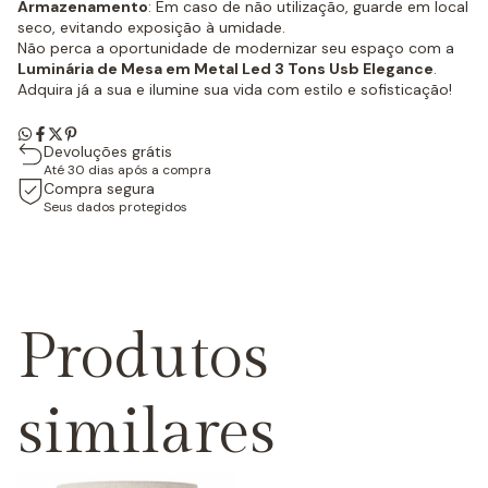
Armazenamento
: Em caso de não utilização, guarde em local
seco, evitando exposição à umidade.
Não perca a oportunidade de modernizar seu espaço com a
Luminária de Mesa em Metal Led 3 Tons Usb Elegance
.
Adquira já a sua e ilumine sua vida com estilo e sofisticação!
Devoluções grátis
Até 30 dias após a compra
Compra segura
Seus dados protegidos
Produtos
similares