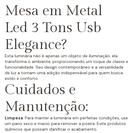
Mesa em Metal
Led 3 Tons Usb
Elegance?
Esta luminária não é apenas um objeto de iluminação; ela
transforma o ambiente, proporcionando um toque de classe e
funcionalidade. Seu design contemporâneo e a versatilidade
de luz a tornam uma adição indispensável para quem busca
estilo e conforto.
Cuidados e
Manutenção:
Limpeza
: Para manter a luminária em perfeitas condições, use
um pano seco e macio para remover a poeira. Evite produtos
químicos que possam danificar o acabamento.