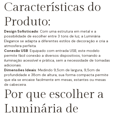
Características do
Produto:
Design Sofisticado
: Com uma estrutura em metal e a
possibilidade de escolher entre 3 tons de luz, a Luminária
Elegance se adapta a diferentes estilos de decoração e cria a
atmosfera perfeita.
Conexão USB
: Equipado com entrada USB, este modelo
permite fácil conexão a diversos dispositivos, tornando a
iluminação acessível e prática, sem a necessidade de tomadas
adicionais.
Dimensões Ideais
: Medindo 9,5cm de largura, 9,5cm de
profundidade e 38cm de altura, sua forma compacta permite
que ela se encaixe facilmente em mesas, estantes ou mesas
de cabeceira.
Por que escolher a
Luminária de