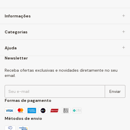
Informações
Categorias
Ajuda
Newsletter
Receba ofertas exclusivas e novidades diretamente no seu
email.
Formas de pagamento
Métodos de envio