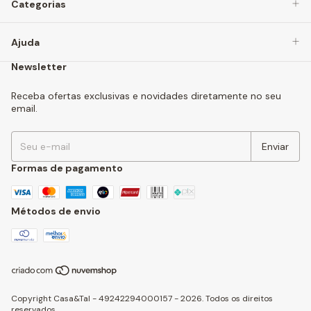
Categorias
Ajuda
Newsletter
Receba ofertas exclusivas e novidades diretamente no seu
email.
Formas de pagamento
Métodos de envio
Copyright Casa&Tal - 49242294000157 - 2026. Todos os direitos
reservados.