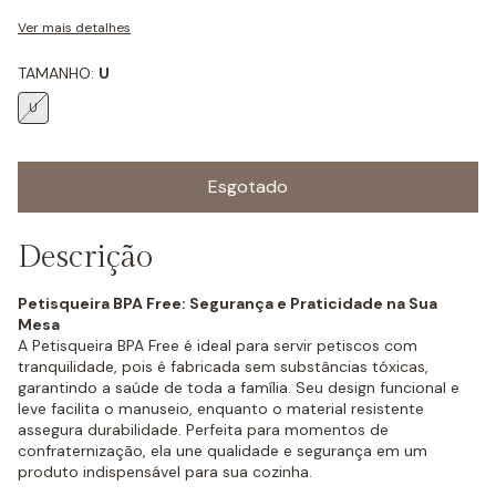
Ver mais detalhes
TAMANHO:
U
U
Descrição
Petisqueira BPA Free: Segurança e Praticidade na Sua
Mesa
A Petisqueira BPA Free é ideal para servir petiscos com
tranquilidade, pois é fabricada sem substâncias tóxicas,
garantindo a saúde de toda a família. Seu design funcional e
leve facilita o manuseio, enquanto o material resistente
assegura durabilidade. Perfeita para momentos de
confraternização, ela une qualidade e segurança em um
produto indispensável para sua cozinha.