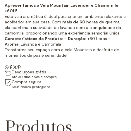
Apresentamos a Vela Mountain Lavender e Chamomile
+60H!
Esta vela aromática é ideal para criar um ambiente relaxante e
acolhedor em sua casa. Com
mais de 60 horas
de queima,
ela combina a suavidade da lavanda com a tranquilidade da
camomila, proporcionando uma experiência sensorial única.
Características do Produto:
-
Duração:
+60 horas -
Aroma:
Lavanda e Camomila
Transforme seu espaço com a Vela Mountain e desfrute de
momentos de paz e serenidade!
Devoluções grátis
Até 30 dias após a compra
Compra segura
Seus dados protegidos
Produtos