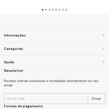
Informações
Categorias
Ajuda
Newsletter
Receba ofertas exclusivas e novidades diretamente no seu
email.
Formas de pagamento