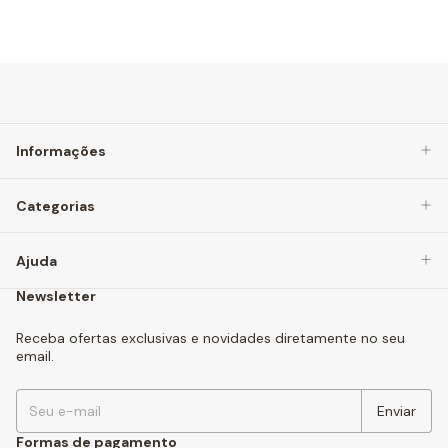
Informações
Categorias
Ajuda
Newsletter
Receba ofertas exclusivas e novidades diretamente no seu
email.
Formas de pagamento